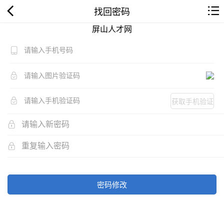
找回密码
屏山人才网
获取手机验证
码
密码修改