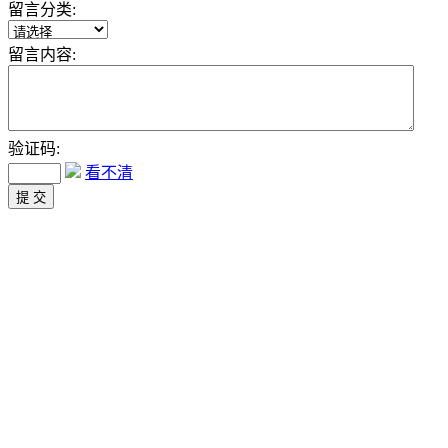
留言分类:
留言内容:
验证码:
看不清