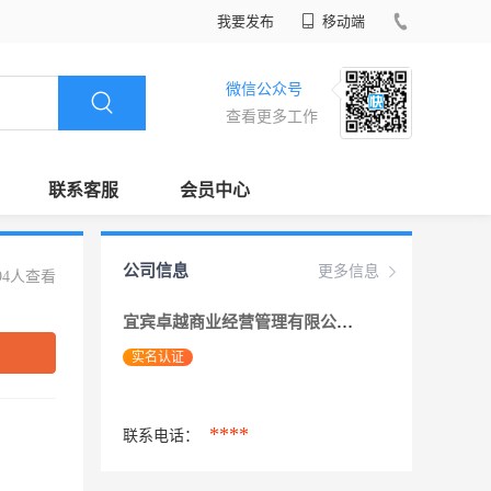
我要发布
移动端
微信公众号
查看更多工作
联系客服
会员中心
公司信息
更多信息
94人查看
宜宾卓越商业经营管理有限公司
实名认证
****
联系电话：