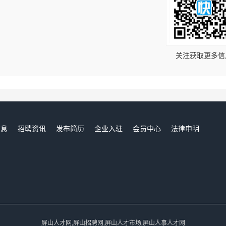
！
关注获取更多信
信息
招聘资讯
发布简历
企业入驻
会员中心
法律申明
们
屏山人才网,屏山招聘网,屏山人才市场,屏山人事人才网