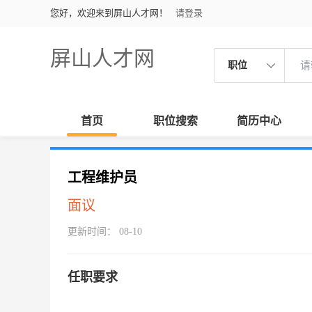
您好，欢迎来到屏山人才网！
请登录
屏山人才网
职位
首页
职位搜索
简历中心
工程维护员
面议
更新时间： 08-10
任职要求