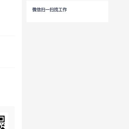
微信扫一扫找工作