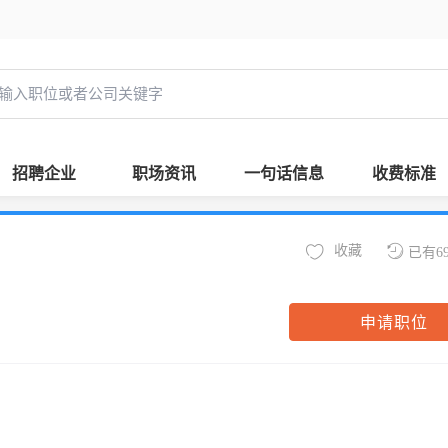
招聘企业
职场资讯
一句话信息
收费标准
收藏
已有6
申请职位