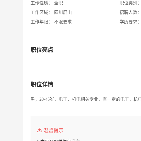
工作性质：
全职
职位类别
工作区域：
四川屏山
招聘人数
工作年限：
不限要求
学历要求
职位亮点
职位详情
男，20-45岁，电工、机电相关专业，有一定的电工，
温馨提示