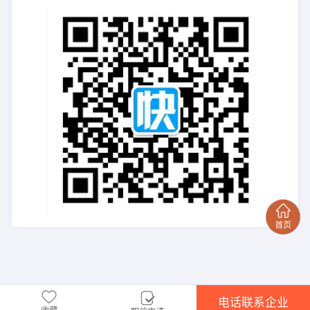
电话联系企业