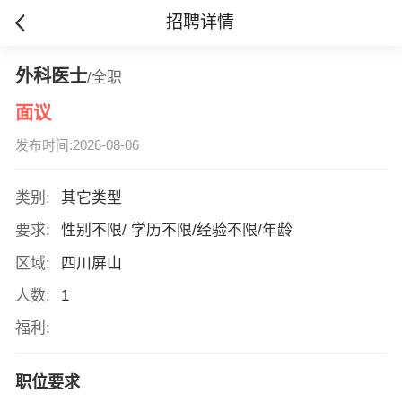
招聘详情
外科医士
/全职
面议
发布时间:2026-08-06
类别:
其它类型
要求:
性别不限/ 学历不限/经验不限/年龄
区域:
四川屏山
人数:
1
福利:
职位要求